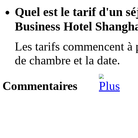
Quel est le tarif d'un s
Business Hotel Shangh
Les tarifs commencent à 
de chambre et la date.
Commentaires