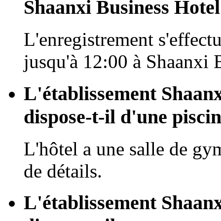
Shaanxi Business Hotel
L'enregistrement s'effectu
jusqu'à 12:00 à Shaanxi 
L'établissement Shaanx
dispose-t-il d'une piscin
L'hôtel a une salle de gy
de détails.
L'établissement Shaanx