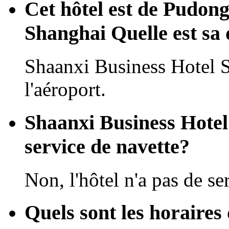
Cet hôtel est de Pudong
Shanghai Quelle est sa 
Shaanxi Business Hotel 
l'aéroport.
Shaanxi Business Hotel
service de navette?
Non, l'hôtel n'a pas de se
Quels sont les horaires 