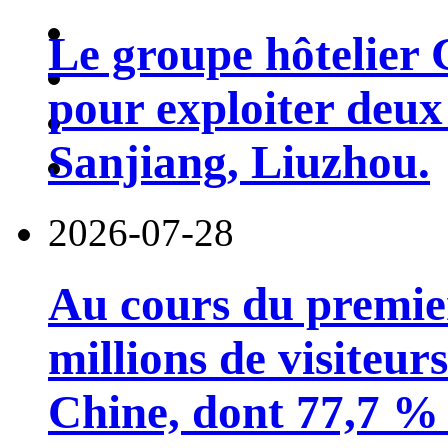
Le groupe hôtelier 
pour exploiter deux 
Sanjiang, Liuzhou.
2026-07-28
Au cours du premie
millions de visiteur
Chine, dont 77,7 % 