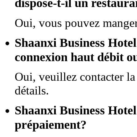
dispose-t-il un restaura
Oui, vous pouvez manger 
Shaanxi Business Hotel 
connexion haut débit o
Oui, veuillez contacter la
détails.
Shaanxi Business Hotel 
prépaiement?