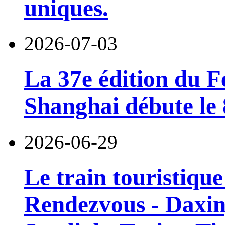
uniques.
2026-07-03
La 37e édition du F
Shanghai débute le 8
2026-06-29
Le train touristiqu
Rendezvous - Daxin