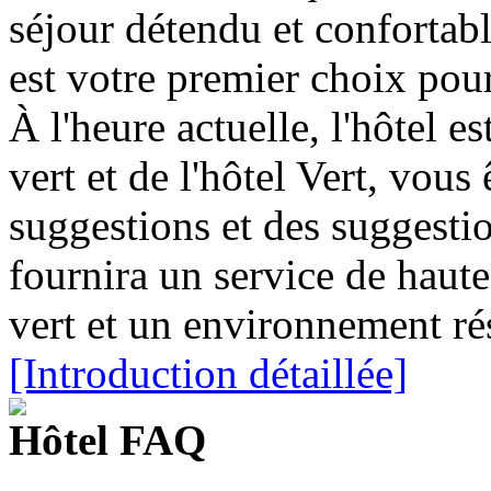
séjour détendu et confortab
est votre premier choix pour
À l'heure actuelle, l'hôtel e
vert et de l'hôtel Vert, vous 
suggestions et des suggestio
fournira un service de haute
vert et un environnement rés
[Introduction détaillée]
Hôtel FAQ