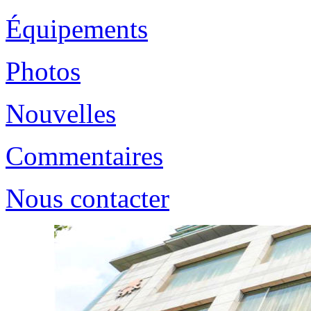
Équipements
Photos
Nouvelles
Commentaires
Nous contacter