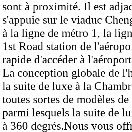
sont à proximité. Il est adja
s'appuie sur le viaduc Cheng
à la ligne de métro 1, la li
1st Road station de l'aéropo
rapide d'accéder à l'aéroport 
La conception globale de l'h
la suite de luxe à la Chamb
toutes sortes de modèles de
parmi lesquels la suite de 
à 360 degrés.Nous vous offr