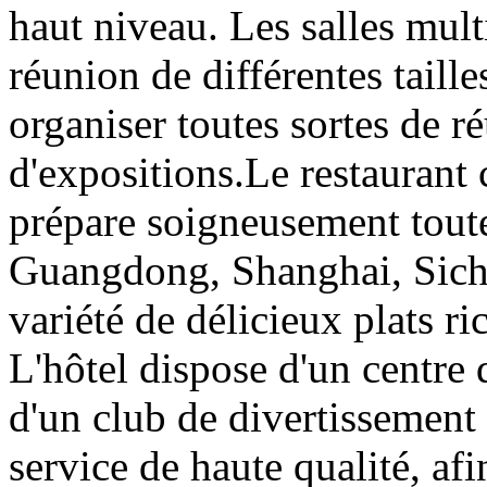
haut niveau. Les salles multi
réunion de différentes taill
organiser toutes sortes de r
d'expositions.Le restauran
prépare soigneusement toute
Guangdong, Shanghai, Sichu
variété de délicieux plats ri
L'hôtel dispose d'un centre d
d'un club de divertissement e
service de haute qualité, af