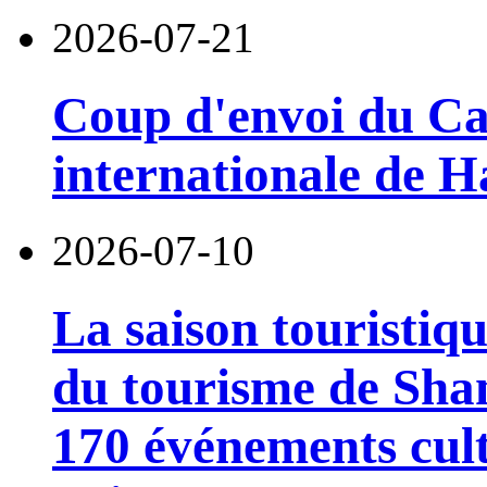
2026-07-21
Coup d'envoi du Car
internationale de 
2026-07-10
La saison touristiqu
du tourisme de Sha
170 événements cult