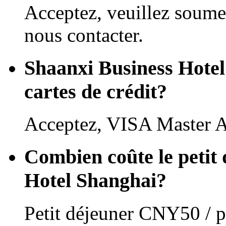
Acceptez, veuillez soume
nous contacter.
Shaanxi Business Hotel 
cartes de crédit?
Acceptez, VISA Master 
Combien coûte le petit
Hotel Shanghai?
Petit déjeuner CNY50 / p