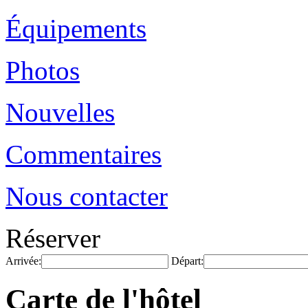
Équipements
Photos
Nouvelles
Commentaires
Nous contacter
Réserver
Arrivée:
Départ:
Carte de l'hôtel