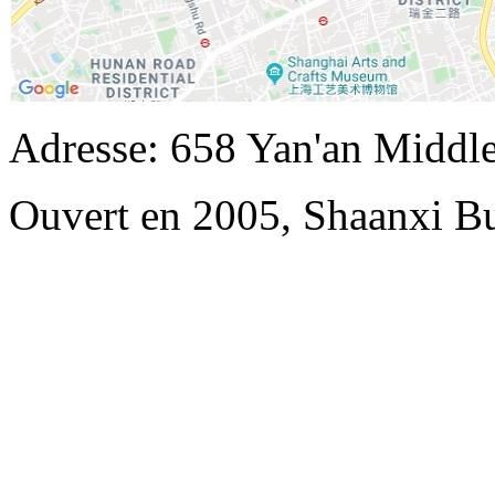
Adresse: 658 Yan'an Middl
Ouvert en 2005, Shaanxi Bu