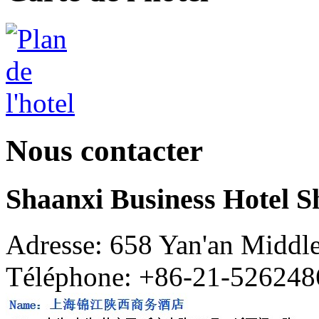
Nous contacter
Shaanxi Business Hotel S
Adresse: 658 Yan'an Middl
Téléphone: +86-21-526248