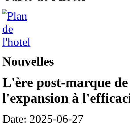
Nouvelles
L'ère post-marque de l
l'expansion à l'efficac
Date: 2025-06-27