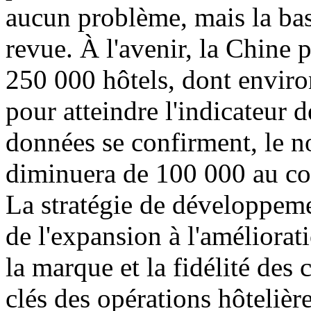
aucun problème, mais la bas
revue. À l'avenir, la Chine 
250 000 hôtels, dont envir
pour atteindre l'indicateur 
données se confirment, le n
diminuera de 100 000 au co
La stratégie de développeme
de l'expansion à l'amélioratio
la marque et la fidélité des 
clés des opérations hôtelière