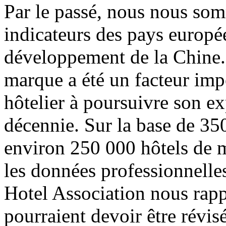
Par le passé, nous nous som
indicateurs des pays europé
développement de la Chine.
marque a été un facteur imp
hôtelier à poursuivre son ex
décennie. Sur la base de 350
environ 250 000 hôtels de 
les données professionnelle
Hotel Association nous rapp
pourraient devoir être révis