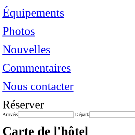
Équipements
Photos
Nouvelles
Commentaires
Nous contacter
Réserver
Arrivée:
Départ:
Carte de l'hôtel