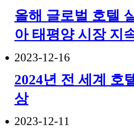
올해 글로벌 호텔 실적
아 태평양 시장 지
2023-12-16
2024년 전 세계 호
상
2023-12-11