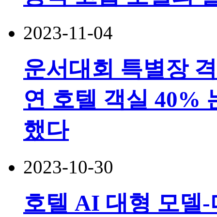
2023-11-04
운서대회 특별장 격
연 호텔 객실 40%
했다
2023-10-30
호텔 AI 대형 모