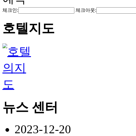
체크인:
체크아웃:
호텔지도
뉴스 센터
2023-12-20