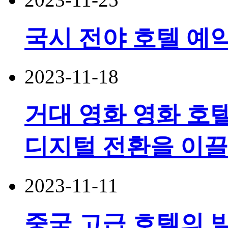
국시 전야 호텔 예약
2023-11-18
거대 영화 영화 호
디지털 전환을 이
2023-11-11
중국 고급 호텔의 