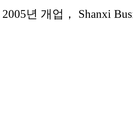
2005년 개업， Shanxi Busine