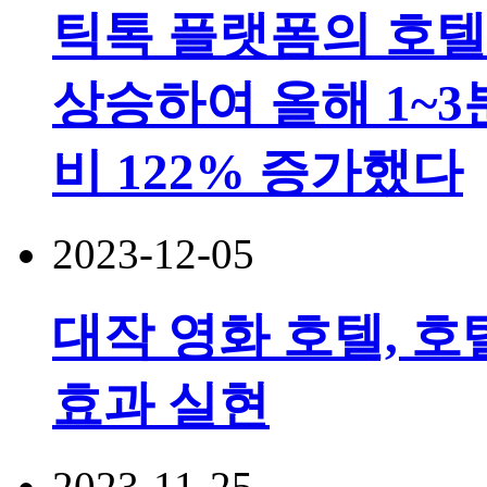
틱톡 플랫폼의 호텔
상승하여 올해 1~3
비 122% 증가했다
2023-12-05
대작 영화 호텔, 호텔
효과 실현
2023-11-25