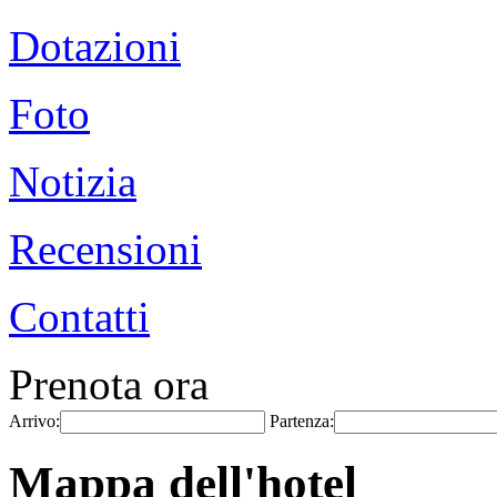
Dotazioni
Foto
Notizia
Recensioni
Contatti
Prenota ora
Arrivo:
Partenza:
Mappa dell'hotel