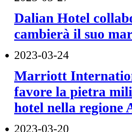
Dalian Hotel colla
cambierà il suo mar
2023-03-24
Marriott Internatio
favore la pietra mil
hotel nella regione 
2023-03-20