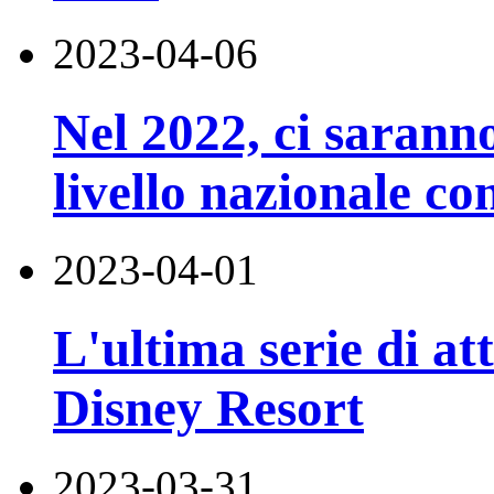
2023-04-06
Nel 2022, ci saranno
livello nazionale co
2023-04-01
L'ultima serie di at
Disney Resort
2023-03-31