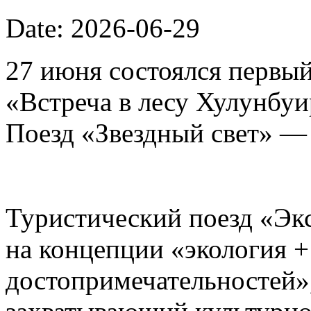
Date: 2026-06-29
27 июня состоялся первый
«Встреча в лесу Хулунбу
Поезд «Звездный свет» —
Туристический поезд «Эк
на концепции «экология 
достопримечательностей»