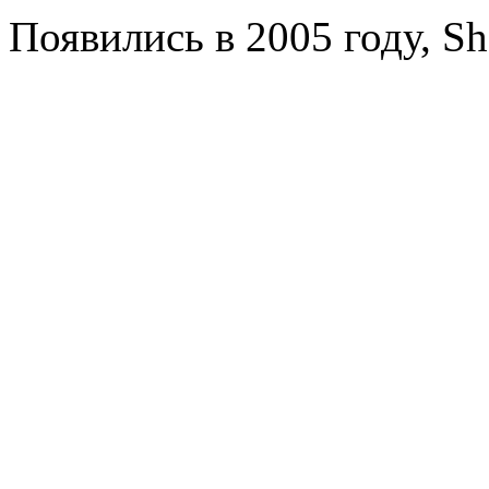
Появились в 2005 году, Sh