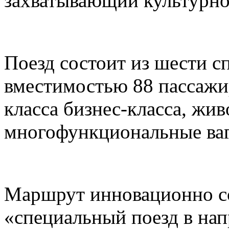
захватывающий культурно
Поезд состоит из шести с
вместимостью 88 пассажи
класса бизнес-класса, жи
многофункциональные ваг
Маршрут инновационно со
«специальный поезд в нап