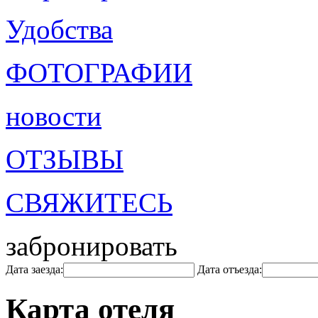
Удобства
ФОТОГРАФИИ
новости
ОТЗЫВЫ
СВЯЖИТЕСЬ
забронировать
Дата заезда:
Дата отъезда:
Карта отеля