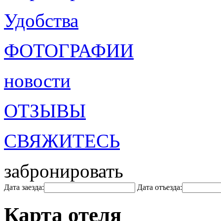
Удобства
ФОТОГРАФИИ
новости
ОТЗЫВЫ
СВЯЖИТЕСЬ
забронировать
Дата заезда:
Дата отъезда:
Карта отеля