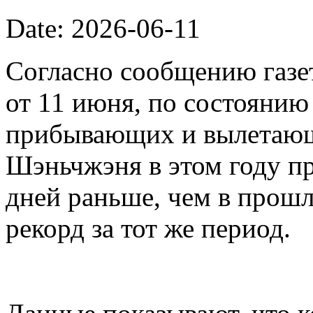
Date: 2026-06-11
Согласно сообщению газет
от 11 июня, по состоянию
прибывающих и вылетающ
Шэньчжэня в этом году пр
дней раньше, чем в прошл
рекорд за тот же период.