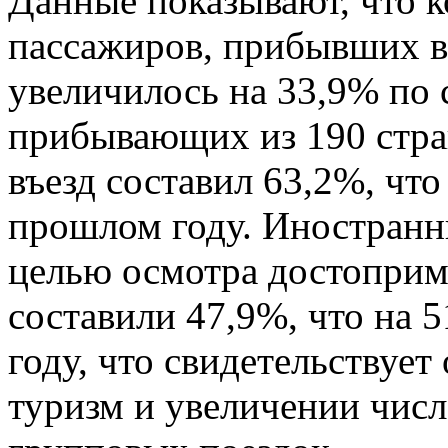
Данные показывают, что 
пассажиров, прибывших в 
увеличилось на 33,9% по
прибывающих из 190 стра
въезд составил 63,2%, что
прошлом году. Иностран
целью осмотра достоприм
составили 47,9%, что на 
году, что свидетельствует
туризм и увеличении чис