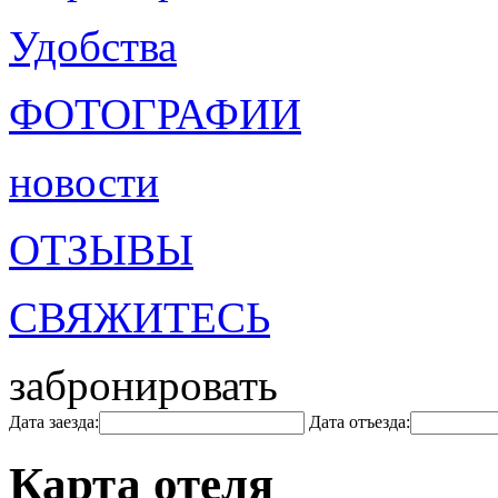
Удобства
ФОТОГРАФИИ
новости
ОТЗЫВЫ
СВЯЖИТЕСЬ
забронировать
Дата заезда:
Дата отъезда:
Карта отеля