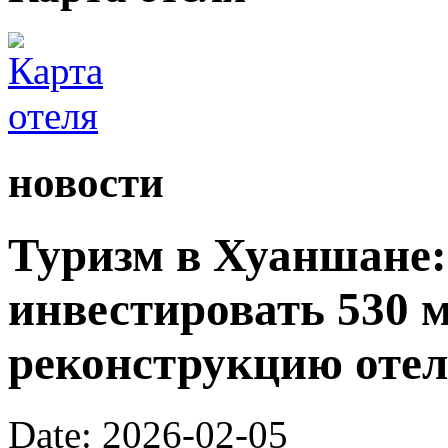
новости
Туризм в Хуаншане:
инвестировать 530 
реконструкцию отел
Date: 2026-02-05