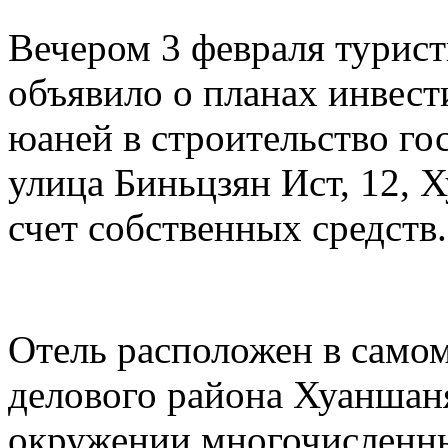
Вечером 3 февраля турис
объявило о планах инвест
юаней в строительство го
улица Биньцзян Ист, 12, 
счет собственных средств.
Отель расположен в самом
делового района Хуаншаня
окружении многочисленны