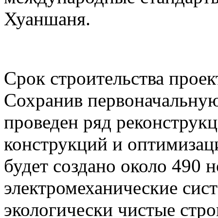
Хуаншаня.
Срок строительства проект
Сохранив первоначальную
проведен ряд реконструк
конструкций и оптимизаци
будет создано около 490 
электромеханические сист
экологически чистые стр