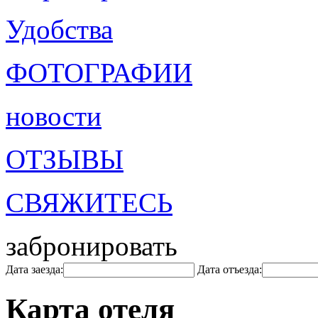
Удобства
ФОТОГРАФИИ
новости
ОТЗЫВЫ
СВЯЖИТЕСЬ
забронировать
Дата заезда:
Дата отъезда:
Карта отеля