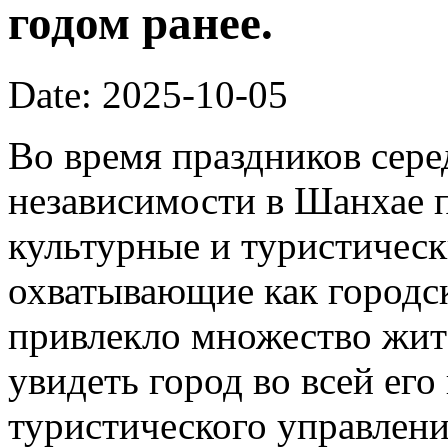
годом ранее.
Date: 2025-10-05
Во время праздников сер
независимости в Шанхае 
культурные и туристическ
охватывающие как городск
привлекло множество жит
увидеть город во всей его
туристического управлени