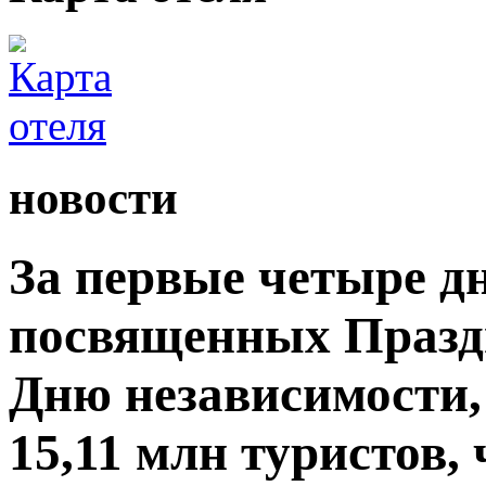
новости
За первые четыре д
посвященных Празд
Дню независимости,
15,11 млн туристов,