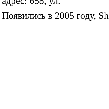
адрес: 658, ул.
Появились в 2005 году, Sh