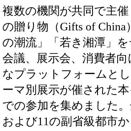
複数の機関が共同で主催
の贈り物（Gifts of C
の潮流」「若き湘潭」を
会議、展示会、消費者向
なプラットフォームとし
ーマ別展示が催された本
での参加を集めました。
および11の副省級都市