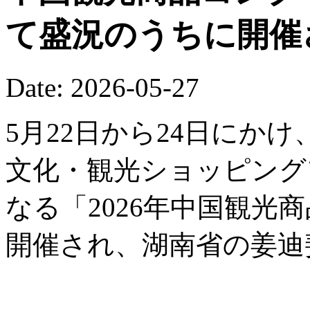
て盛況のうちに開催
Date: 2026-05-27
5月22日から24日にか
文化・観光ショッピング
なる「2026年中国観光
開催され、湖南省の姜迪