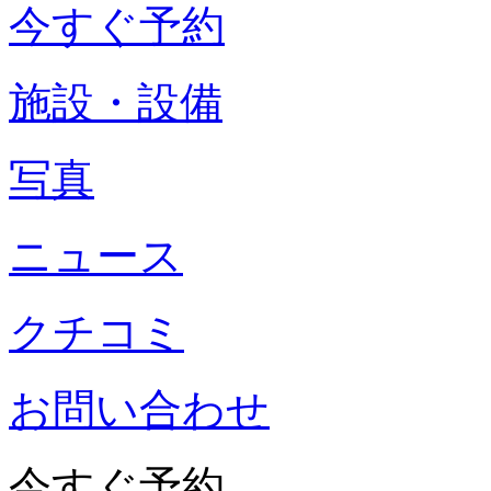
今すぐ予約
施設・設備
写真
ニュース
クチコミ
お問い合わせ
今すぐ予約