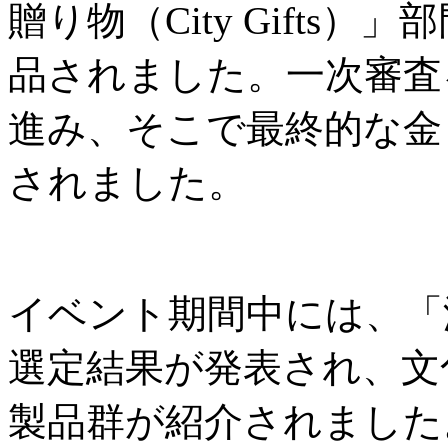
贈り物（City Gifts
品されました。一次審査
進み、そこで最終的な金
されました。
イベント期間中には、「
選定結果が発表され、文
製品群が紹介されました