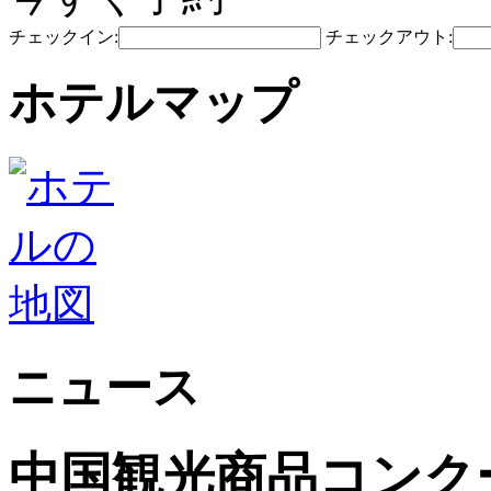
チェックイン:
チェックアウト:
ホテルマップ
ニュース
中国観光商品コンク