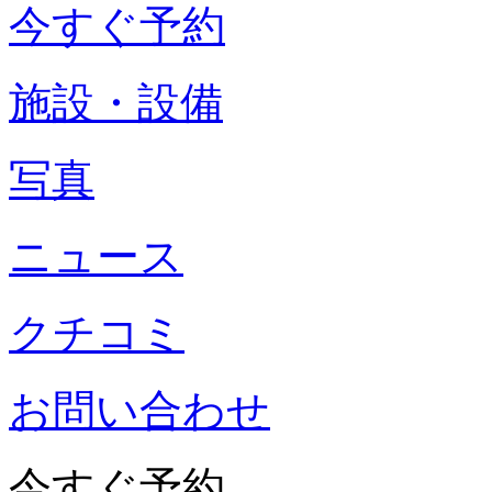
今すぐ予約
施設・設備
写真
ニュース
クチコミ
お問い合わせ
今すぐ予約