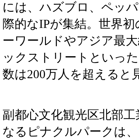
には、ハズブロ、ペッパ
際的なIPが集結。世界
ーワールドやアジア最大
ックストリートといった
数は200万人を超えると
副都心文化観光区北部工
なるピナクルパークは、