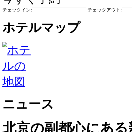
チェックイン:
チェックアウト:
ホテルマップ
ニュース
北京の副都心にある