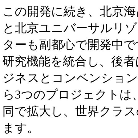
この開発に続き、北京海
と北京ユニバーサルリゾ
ターも副都心で開発中で
研究機能を統合し、後者
ジネスとコンベンション
ら3つのプロジェクトは
同で拡大し、世界クラス
ます。