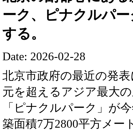
ーク、ピナクルパー
する。
Date: 2026-02-28
北京市政府の最近の発表
元を超えるアジア最大の
「ピナクルパーク」が今
築面積7万2800平方メ