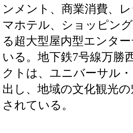
ンメント、商業消費、レ
マホテル、ショッピング
る超大型屋内型エンター
いる。地下鉄7号線万勝
クトは、ユニバーサル・
出し、地域の文化観光の
されている。