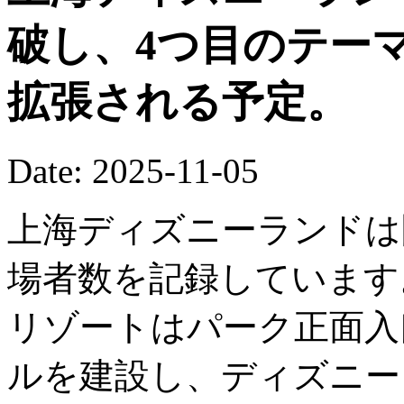
破し、4つ目のテー
拡張される予定。
Date: 2025-11-05
上海ディズニーランドは
場者数を記録しています
リゾートはパーク正面入
ルを建設し、ディズニー