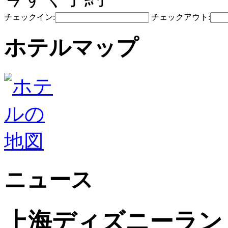
チェックイン:
チェックアウト:
ホテルマップ
ニュース
上海ディズニーラン