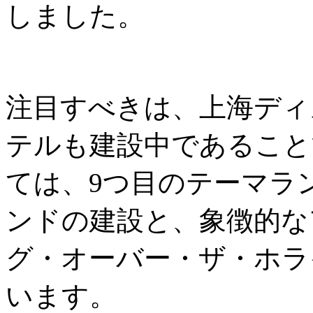
しました。
注目すべきは、上海ディ
テルも建設中であること
ては、9つ目のテーマラ
ンドの建設と、象徴的な
グ・オーバー・ザ・ホラ
います。