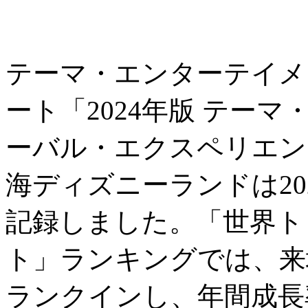
テーマ・エンターテイメ
ート「2024年版 テー
ーバル・エクスペリエン
海ディズニーランドは202
記録しました。「世界ト
ト」ランキングでは、来
ランクインし、年間成長