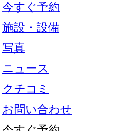
今すぐ予約
施設・設備
写真
ニュース
クチコミ
お問い合わせ
今すぐ予約