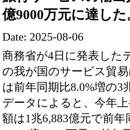
億9000万元に達した
Date: 2025-08-06
商務省が4日に発表した
の我が国のサービス貿易
は前年同期比8.0%増の3兆
データによると、今年上
額は1兆6,883億元で前年