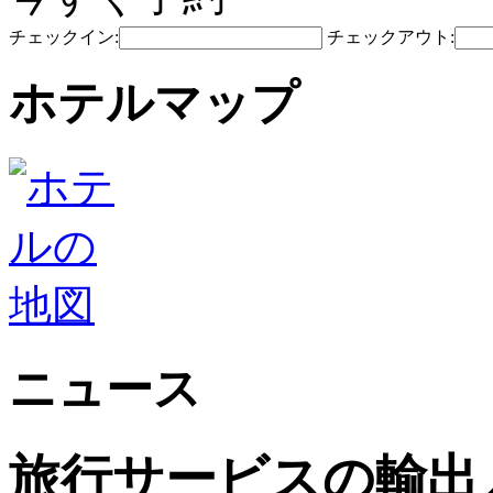
チェックイン:
チェックアウト:
ホテルマップ
ニュース
旅行サービスの輸出入