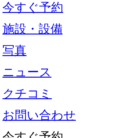
今すぐ予約
施設・設備
写真
ニュース
クチコミ
お問い合わせ
今すぐ予約