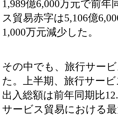
1,989億6,000万元で
ス貿易赤字は5,106億6,0
1,000万元減少した。
その中でも、旅行サービ
た。上半期、旅行サービ
出入総額は前年同期比12.
サービス貿易における最