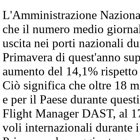
L'Amministrazione Nazional
che il numero medio giornali
uscita nei porti nazionali dur
Primavera di quest'anno sup
aumento del 14,1% rispetto a
Ciò significa che oltre 18 
e per il Paese durante quest
Flight Manager DAST, al 17 
voli internazionali durante i