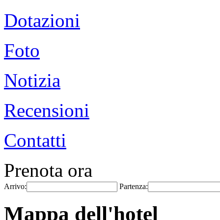
Dotazioni
Foto
Notizia
Recensioni
Contatti
Prenota ora
Arrivo:
Partenza:
Mappa dell'hotel