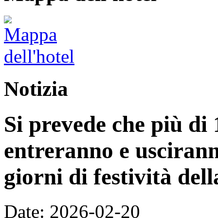
Notizia
Si prevede che più di 
entreranno e uscirann
giorni di festività de
Date: 2026-02-20