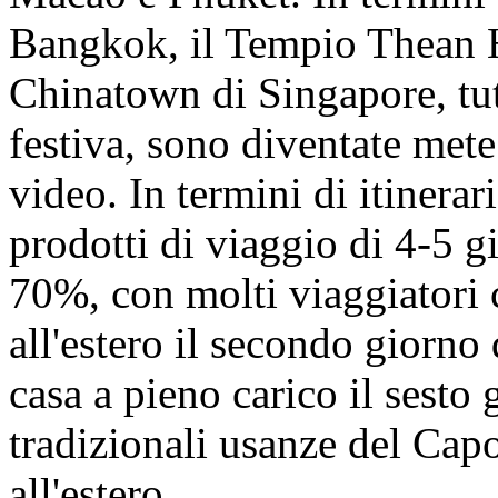
Bangkok, il Tempio Thean 
Chinatown di Singapore, tut
festiva, sono diventate mete
video. In termini di itinerari
prodotti di viaggio di 4-5 g
70%, con molti viaggiatori 
all'estero il secondo giorno
casa a pieno carico il sesto 
tradizionali usanze del Ca
all'estero.