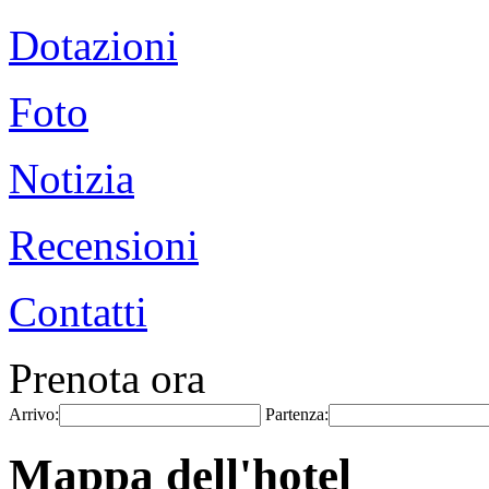
Dotazioni
Foto
Notizia
Recensioni
Contatti
Prenota ora
Arrivo:
Partenza:
Mappa dell'hotel