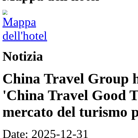
Notizia
China Travel Group h
'China Travel Good T
mercato del turismo p
Date: 2025-12-31