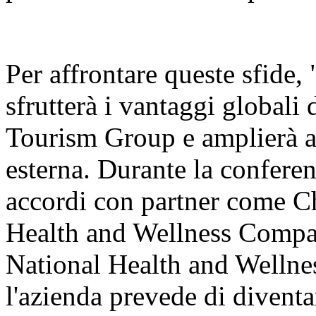
Per affrontare queste sfide
sfrutterà i vantaggi globali d
Tourism Group e amplierà a
esterna. Durante la conferen
accordi con partner come 
Health and Wellness Compan
National Health and Wellnes
l'azienda prevede di diventa