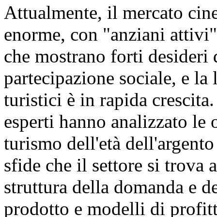
Attualmente, il mercato cin
enorme, con "anziani attivi"
che mostrano forti desideri
partecipazione sociale, e la
turistici è in rapida crescita
esperti hanno analizzato le 
turismo dell'età dell'argent
sfide che il settore si trova 
struttura della domanda e de
prodotto e modelli di profit