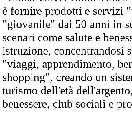
è fornire prodotti e servizi 
"giovanile" dai 50 anni in s
scenari come salute e beness
istruzione, concentrandosi
"viaggi, apprendimento, ben
shopping", creando un siste
turismo dell'età dell'argento,
benessere, club sociali e prod