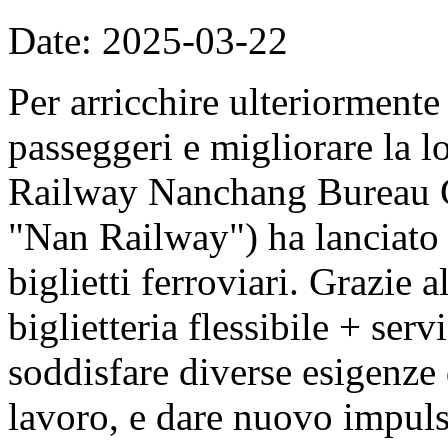
Date: 2025-03-22
Per arricchire ulteriormente
passeggeri e migliorare la l
Railway Nanchang Bureau G
"Nan Railway") ha lanciato 
biglietti ferroviari. Grazie 
biglietteria flessibile + ser
soddisfare diverse esigenze
lavoro, e dare nuovo impuls