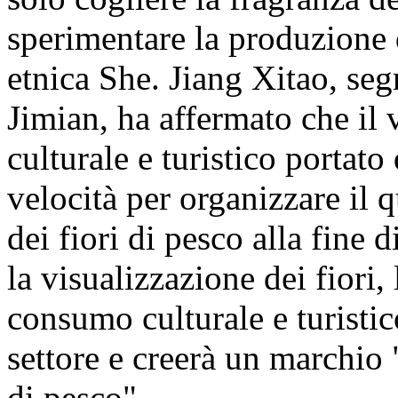
sperimentare la produzione 
etnica She. Jiang Xitao, segr
Jimian, ha affermato che il vi
culturale e turistico portato
velocità per organizzare il q
dei fiori di pesco alla fine 
la visualizzazione dei fiori, 
consumo culturale e turistic
settore e creerà un marchio
di pesco".