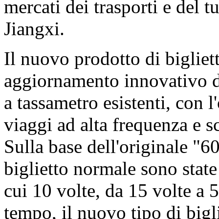
mercati dei trasporti e del 
Jiangxi.
Il nuovo prodotto di bigliett
aggiornamento innovativo dei
a tassametro esistenti, con l
viaggi ad alta frequenza e sc
Sulla base dell'originale "60
biglietto normale sono stat
cui 10 volte, da 15 volte a 5
tempo, il nuovo tipo di bigl