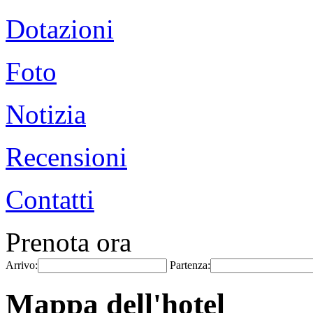
Dotazioni
Foto
Notizia
Recensioni
Contatti
Prenota ora
Arrivo:
Partenza:
Mappa dell'hotel