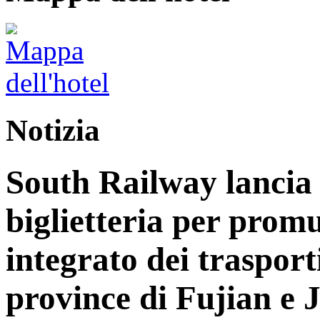
Notizia
South Railway lancia 
biglietteria per prom
integrato dei trasport
province di Fujian e 