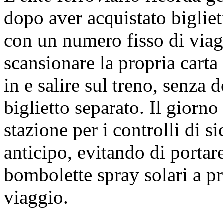
dopo aver acquistato bigliett
con un numero fisso di via
scansionare la propria carta 
in e salire sul treno, senza 
biglietto separato. Il giorno
stazione per i controlli di si
anticipo, evitando di portare
bombolette spray solari a pre
viaggio.