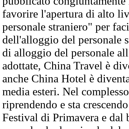
pubblicato congiuntamente l
favorire l'apertura di alto liv
personale straniero" per faci
dell'alloggio del personale s
di alloggio del personale all
adottate, China Travel è di
anche China Hotel è diventa
media esteri. Nel complesso, 
riprendendo e sta crescendo
Festival di Primavera e dal 