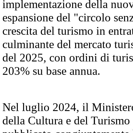
implementazione della nuova
espansione del "circolo senz
crescita del turismo in entr
culminante del mercato turis
del 2025, con ordini di turi
203% su base annua.
Nel luglio 2024, il Ministe
della Cultura e del Turismo 