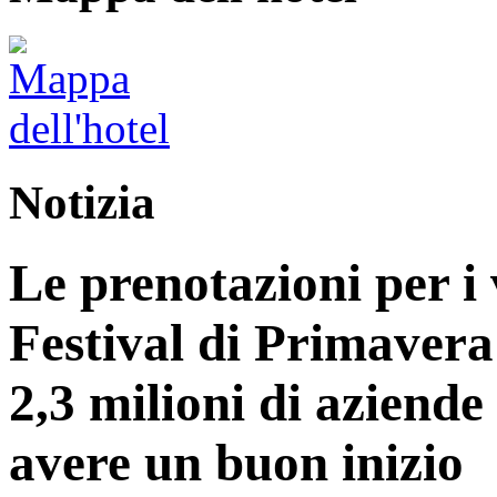
Notizia
Le prenotazioni per i 
Festival di Primavera
2,3 milioni di aziend
avere un buon inizio