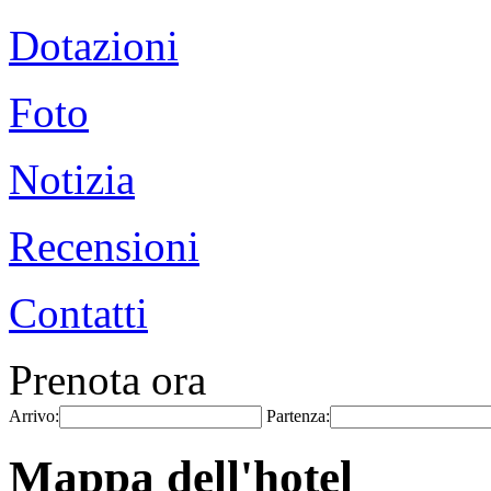
Dotazioni
Foto
Notizia
Recensioni
Contatti
Prenota ora
Arrivo:
Partenza:
Mappa dell'hotel