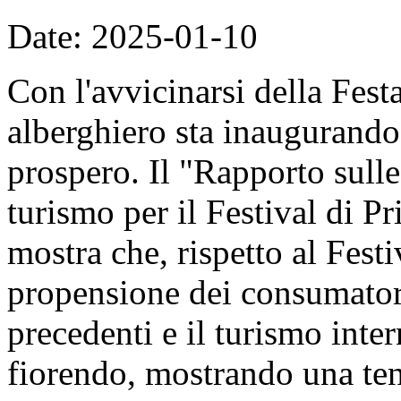
Date: 2025-01-10
Con l'avvicinarsi della Fest
alberghiero sta inaugurando
prospero. Il "Rapporto sulle
turismo per il Festival di P
mostra che, rispetto al Fest
propensione dei consumatori
precedenti e il turismo intern
fiorendo, mostrando una ten