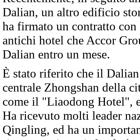
Dalian, un altro edificio sto
ha firmato un contratto con 
antichi hotel che Accor Gr
Dalian entro un mese.
È stato riferito che il Dalian
centrale Zhongshan della ci
come il "Liaodong Hotel", ed
Ha ricevuto molti leader n
Qingling, ed ha un importan