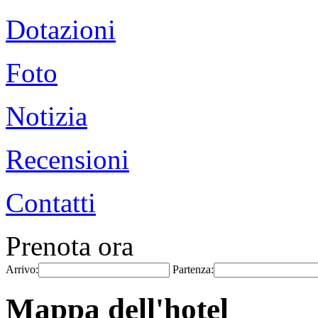
Dotazioni
Foto
Notizia
Recensioni
Contatti
Prenota ora
Arrivo:
Partenza:
Mappa dell'hotel