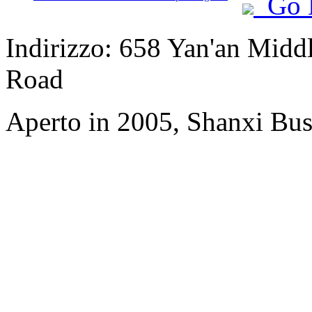
Go 
Indirizzo: 658 Yan'an Midd
Road
Aperto in 2005, Shanxi Bus