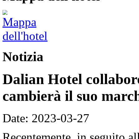
Notizia
Dalian Hotel collabo
cambierà il suo march
Date: 2023-03-27
Recentemente, in seguito al