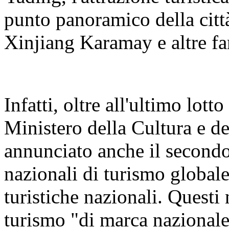
punto panoramico della citt
Xinjiang Karamay e altre fa
Infatti, oltre all'ultimo lott
Ministero della Cultura e d
annunciato anche il secondo
nazionali di turismo globale
turistiche nazionali. Questi 
turismo "di marca nazionale