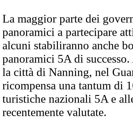
La maggior parte dei govern
panoramici a partecipare att
alcuni stabiliranno anche bo
panoramici 5A di successo.
la città di Nanning, nel Gu
ricompensa una tantum di 10
turistiche nazionali 5A e all
recentemente valutate.