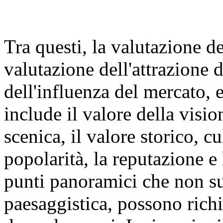
Tra questi, la valutazione d
valutazione dell'attrazione d
dell'influenza del mercato, 
include il valore della visio
scenica, il valore storico, cu
popolarità, la reputazione e
punti panoramici che non s
paesaggistica, possono rich