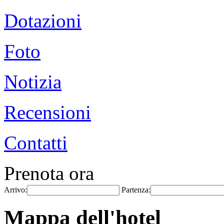
Dotazioni
Foto
Notizia
Recensioni
Contatti
Prenota ora
Arrivo:
Partenza:
Mappa dell'hotel