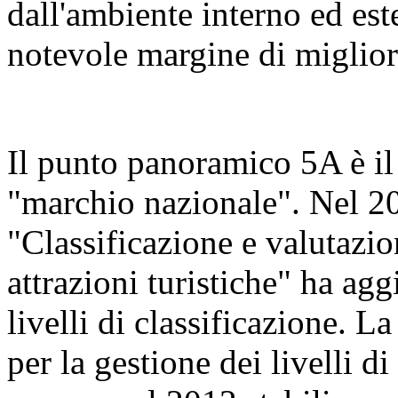
dall'ambiente interno ed est
notevole margine di miglior
Il punto panoramico 5A è il
"marchio nazionale". Nel 2
"Classificazione e valutazion
attrazioni turistiche" ha agg
livelli di classificazione. 
per la gestione dei livelli di