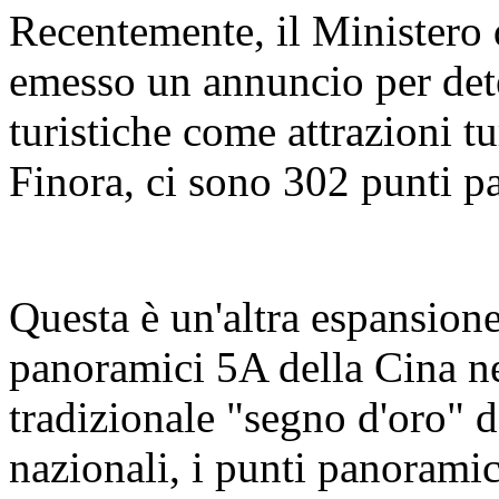
Recentemente, il Ministero 
emesso un annuncio per dete
turistiche come attrazioni tu
Finora, ci sono 302 punti p
Questa è un'altra espansione
panoramici 5A della Cina n
tradizionale "segno d'oro" d
nazionali, i punti panorami