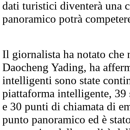
dati turistici diventerà una 
panoramico potrà competere
Il giornalista ha notato che
Daocheng Yading, ha afferma
intelligenti sono state cont
piattaforma intelligente, 39
e 30 punti di chiamata di em
punto panoramico ed è stato