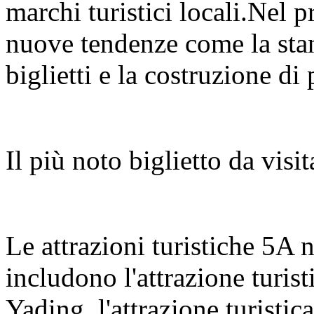
marchi turistici locali.Nel 
nuove tendenze come la stan
biglietti e la costruzione di
Il più noto biglietto da vis
Le attrazioni turistiche 5A
includono l'attrazione turi
Yading, l'attrazione turist