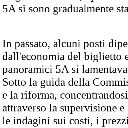
5A si sono gradualmente sta
In passato, alcuni posti di
dall'economia del biglietto 
panoramici 5A si lamentavano
Sotto la guida della Commis
e la riforma, concentrandos
attraverso la supervisione e 
le indagini sui costi, i prezz