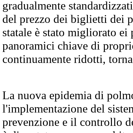
gradualmente standardizzat
del prezzo dei biglietti dei
statale è stato migliorato ei 
panoramici chiave di proprie
continuamente ridotti, torn
La nuova epidemia di polmo
l'implementazione del siste
prevenzione e il controllo d