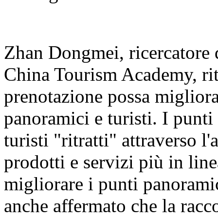
Zhan Dongmei, ricercatore 
China Tourism Academy, riti
prenotazione possa migliorar
panoramici e turisti. I punt
turisti "ritratti" attraverso l'
prodotti e servizi più in line
migliorare i punti panorami
anche affermato che la raccol