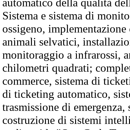
automatico della qualità del
Sistema e sistema di monitor
ossigeno, implementazione d
animali selvatici, installazi
monitoraggio a infrarossi, 
chilometri quadrati; comple
commerce, sistema di ticketi
di ticketing automatico, sis
trasmissione di emergenza,
costruzione di sistemi intelli