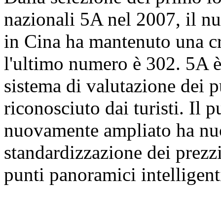
nazionali 5A nel 2007, il nu
in Cina ha mantenuto una c
l'ultimo numero è 302. 5A è 
sistema di valutazione dei 
riconosciuto dai turisti. Il
nuovamente ampliato ha nuo
standardizzazione dei prezzi 
punti panoramici intelligent