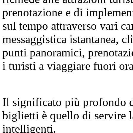
prenotazione e di implement
sul tempo attraverso vari ca
messaggistica istantanea, cli
punti panoramici, prenotazio
i turisti a viaggiare fuori or
Il significato più profondo 
biglietti è quello di servire
intelligenti.