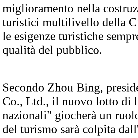
miglioramento nella costruz
turistici multilivello della
le esigenze turistiche sempre
qualità del pubblico.
Secondo Zhou Bing, presid
Co., Ltd., il nuovo lotto di 
nazionali" giocherà un ruol
del turismo sarà colpita da