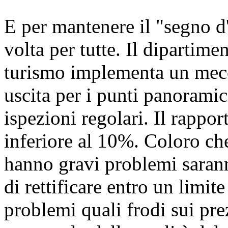
E per mantenere il "segno d
volta per tutte. Il dipartime
turismo implementa un mec
uscita per i punti panorami
ispezioni regolari. Il rappo
inferiore al 10%. Coloro ch
hanno gravi problemi saranno
di rettificare entro un limit
problemi quali frodi sui pre