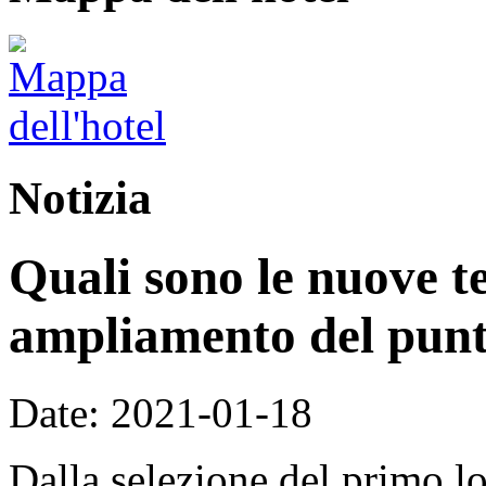
Notizia
Quali sono le nuove t
ampliamento del pun
Date: 2021-01-18
Dalla selezione del primo lot