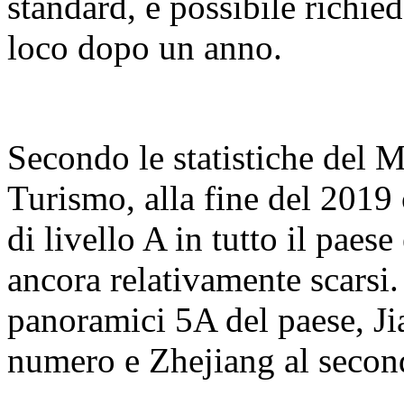
standard, è possibile richie
loco dopo un anno.
Secondo le statistiche del M
Turismo, alla fine del 2019
di livello A in tutto il paes
ancora relativamente scarsi.
panoramici 5A del paese, Ji
numero e Zhejiang al second