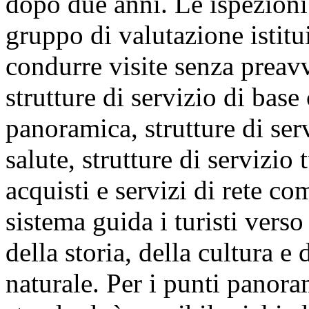
dopo due anni. Le ispezioni
gruppo di valutazione istitui
condurre visite senza preav
strutture di servizio di base
panoramica, strutture di se
salute, strutture di servizio
acquisti e servizi di rete co
sistema guida i turisti verso 
della storia, della cultura e
naturale. Per i punti panor