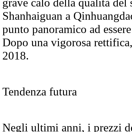
grave calo della qualità del
Shanhaiguan a Qinhuangdao,
punto panoramico ad essere 
Dopo una vigorosa rettifica,
2018.
Tendenza futura
Negli ultimi anni, i prezzi d