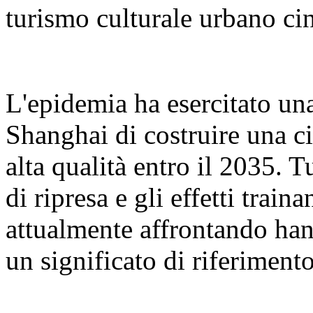
turismo culturale urbano cin
L'epidemia ha esercitato una
Shanghai di costruire una ci
alta qualità entro il 2035. Tu
di ripresa e gli effetti train
attualmente affrontando han
un significato di riferimento