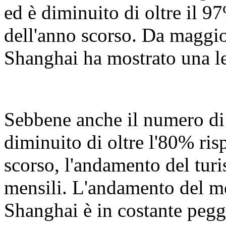
ed è diminuito di oltre il 9
dell'anno scorso. Da maggio,
Shanghai ha mostrato una le
Sebbene anche il numero di t
diminuito di oltre l'80% ris
scorso, l'andamento del turi
mensili. L'andamento del m
Shanghai è in costante pegg