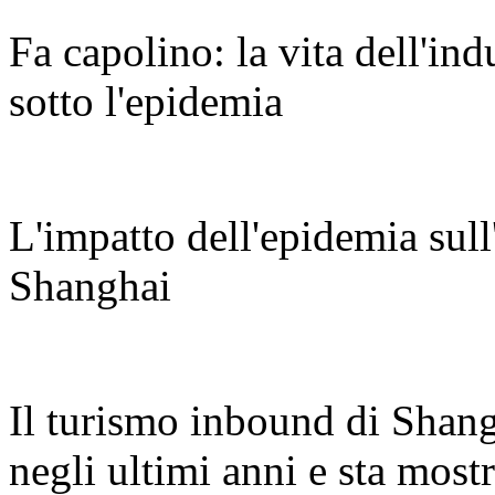
Fa capolino: la vita dell'in
sotto l'epidemia
L'impatto dell'epidemia sull
Shanghai
Il turismo inbound di Shang
negli ultimi anni e sta most