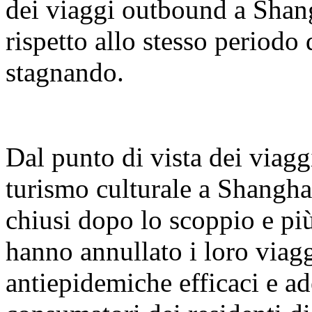
dei viaggi outbound a Shang
rispetto allo stesso periodo
stagnando.
Dal punto di vista dei viagg
turismo culturale a Shangh
chiusi dopo lo scoppio e più
hanno annullato i loro viagg
antiepidemiche efficaci e ad