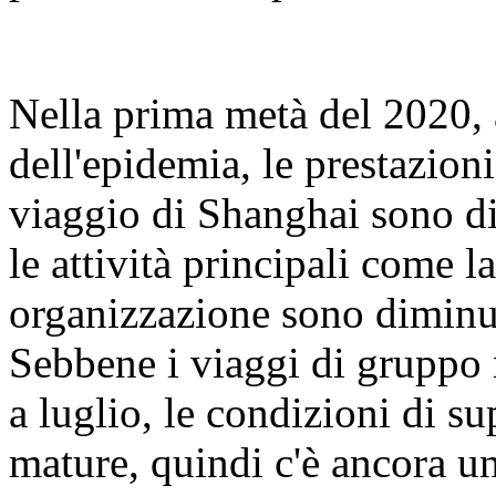
Nella prima metà del 2020, 
dell'epidemia, le prestazion
viaggio di Shanghai sono di
le attività principali come l
organizzazione sono diminui
Sebbene i viaggi di gruppo n
a luglio, le condizioni di 
mature, quindi c'è ancora un