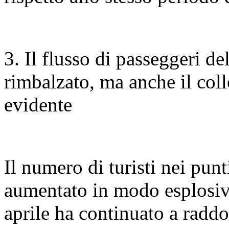
3. Il flusso di passeggeri del
rimbalzato, ma anche il collo
evidente
Il numero di turisti nei pun
aumentato in modo esplosivo
aprile ha continuato a raddo