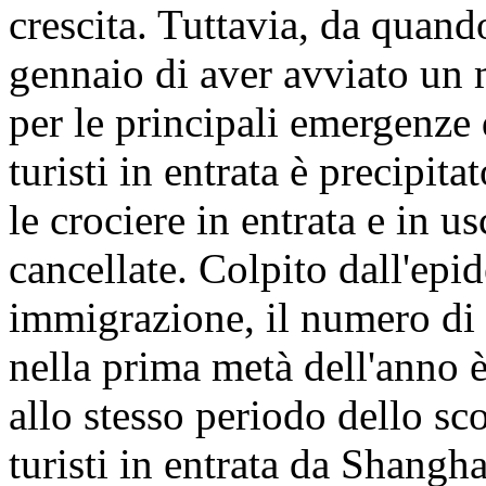
crescita. Tuttavia, da quan
gennaio di aver avviato un 
per le principali emergenze 
turisti in entrata è precipita
le crociere in entrata e in 
cancellate. Colpito dall'epi
immigrazione, il numero di t
nella prima metà dell'anno è
allo stesso periodo dello sc
turisti in entrata da Shangh