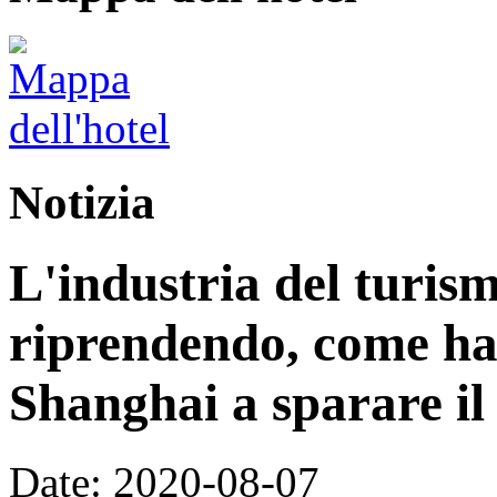
Notizia
L'industria del turis
riprendendo, come ha 
Shanghai a sparare il
Date: 2020-08-07