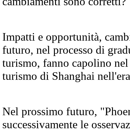
cambiamenti sono corretti?
Impatti e opportunità, camb
futuro, nel processo di gradu
turismo, fanno capolino nel 
turismo di Shanghai nell'er
Nel prossimo futuro, "Phoe
successivamente le osservazi