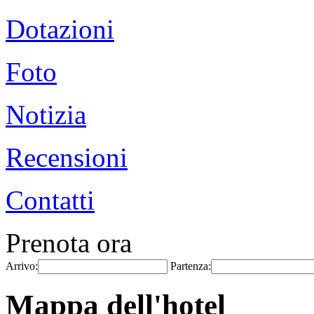
Dotazioni
Foto
Notizia
Recensioni
Contatti
Prenota ora
Arrivo:
Partenza:
Mappa dell'hotel