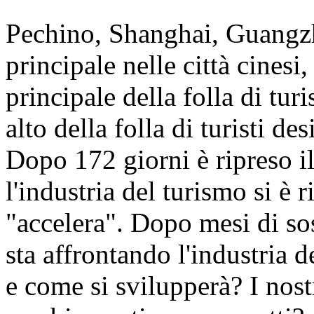
Pechino, Shanghai, Guangz
principale nelle città cinesi
principale della folla di tur
alto della folla di turisti de
Dopo 172 giorni è ripreso il
l'industria del turismo si è 
"accelera". Dopo mesi di sos
sta affrontando l'industria 
e come si svilupperà? I nostr