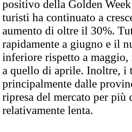
positivo della Golden Week
turisti ha continuato a cres
aumento di oltre il 30%. Tutt
rapidamente a giugno e il nu
inferiore rispetto a maggio
a quello di aprile. Inoltre, 
principalmente dalle provin
ripresa del mercato per più 
relativamente lenta.