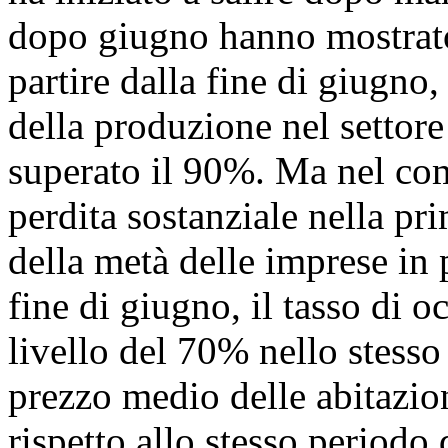
dopo giugno hanno mostrato 
partire dalla fine di giugno, 
della produzione nel settore
superato il 90%. Ma nel com
perdita sostanziale nella p
della metà delle imprese in p
fine di giugno, il tasso di 
livello del 70% nello stesso
prezzo medio delle abitazio
rispetto allo stesso periodo 