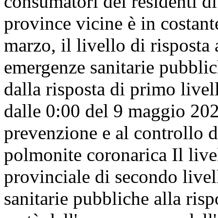
consumatori dei residenti di
province vicine è in costant
marzo, il livello di risposta
emergenze sanitarie pubblic
dalla risposta di primo livel
dalle 0:00 del 9 maggio 202
prevenzione e al controllo 
polmonite coronarica Il live
provinciale di secondo livel
sanitarie pubbliche alla risp