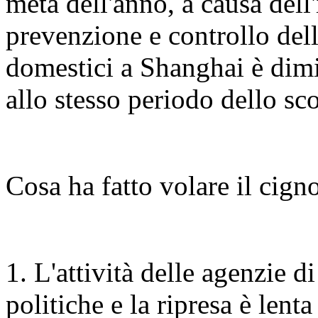
metà dell'anno, a causa dell'
prevenzione e controllo dell
domestici a Shanghai è dim
allo stesso periodo dello sc
Cosa ha fatto volare il cigno
1. L'attività delle agenzie d
politiche e la ripresa è lenta