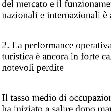
del mercato e il funzioname
nazionali e internazionali è 
2. La performance operativa d
turistica è ancora in forte ca
notevoli perdite
Il tasso medio di occupazion
ha iniziato a salire dopo ma