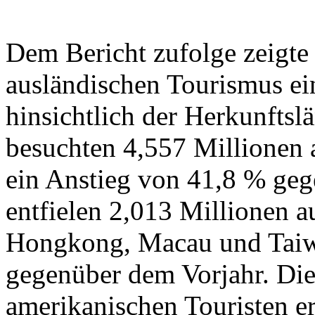
Dem Bericht zufolge zeigte
ausländischen Tourismus ei
hinsichtlich der Herkunftsl
besuchten 4,557 Millionen a
ein Anstieg von 41,8 % ge
entfielen 2,013 Millionen a
Hongkong, Macau und Taiwa
gegenüber dem Vorjahr. Die
amerikanischen Touristen er