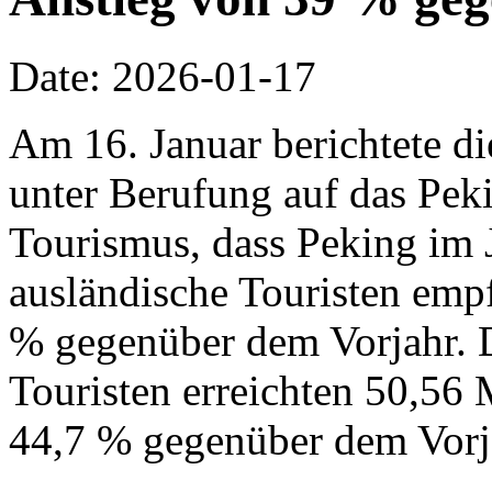
Date: 2026-01-17
Am 16. Januar berichtete d
unter Berufung auf das Pek
Tourismus, dass Peking im 
ausländische Touristen emp
% gegenüber dem Vorjahr. 
Touristen erreichten 50,56 
44,7 % gegenüber dem Vorj