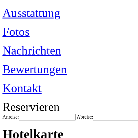
Ausstattung
Fotos
Nachrichten
Bewertungen
Kontakt
Reservieren
Anreise:
Abreise:
Hotelkarte