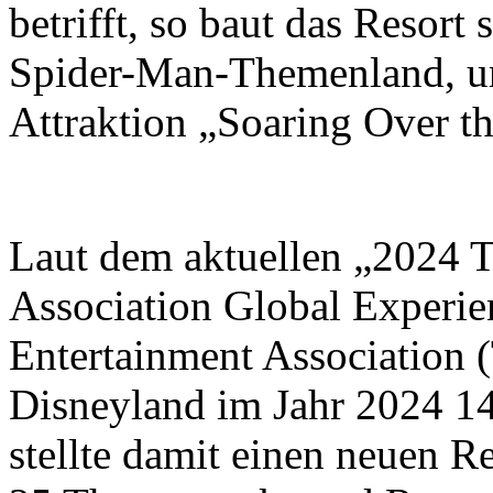
betrifft, so baut das Resort
Spider-Man-Themenland, un
Attraktion „Soaring Over t
Laut dem aktuellen „2024 
Association Global Experi
Entertainment Association
Disneyland im Jahr 2024 1
stellte damit einen neuen 