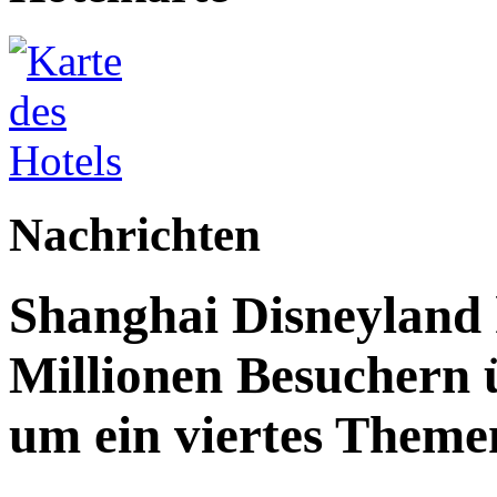
Nachrichten
Shanghai Disneyland 
Millionen Besuchern 
um ein viertes Themen