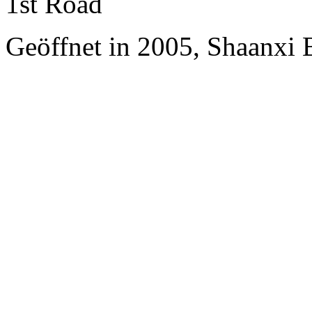
1st Road
Geöffnet in 2005, Shaanxi 