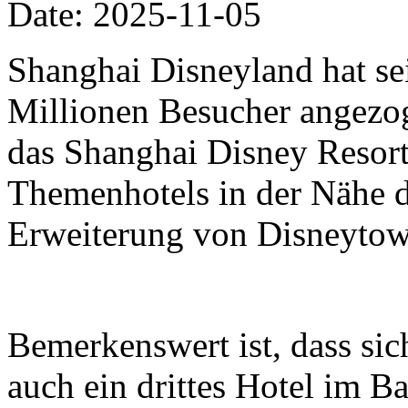
Date: 2025-11-05
Shanghai Disneyland hat se
Millionen Besucher angezo
das Shanghai Disney Resort 
Themenhotels in der Nähe 
Erweiterung von Disneytow
Bemerkenswert ist, dass si
auch ein drittes Hotel im B