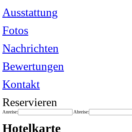
Ausstattung
Fotos
Nachrichten
Bewertungen
Kontakt
Reservieren
Anreise:
Abreise:
Hotelkarte