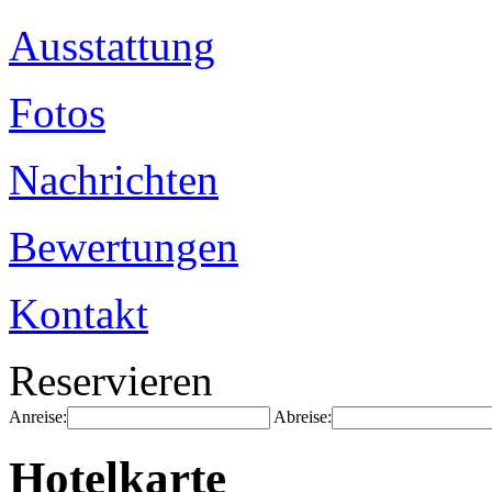
Ausstattung
Fotos
Nachrichten
Bewertungen
Kontakt
Reservieren
Anreise:
Abreise:
Hotelkarte