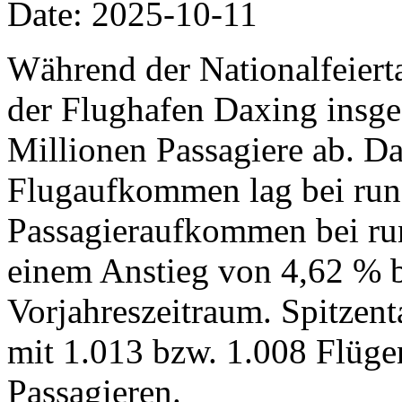
Date: 2025-10-11
Während der Nationalfeiertag
der Flughafen Daxing insg
Millionen Passagiere ab. Da
Flugaufkommen lag bei run
Passagieraufkommen bei run
einem Anstieg von 4,62 % 
Vorjahreszeitraum. Spitzent
mit 1.013 bzw. 1.008 Flüg
Passagieren.