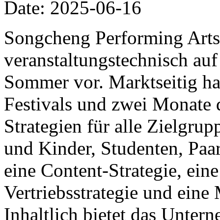
Date: 2025-06-16
Songcheng Performing Arts 
veranstaltungstechnisch auf
Sommer vor. Marktseitig ha
Festivals und zwei Monate 
Strategien für alle Zielgrup
und Kinder, Studenten, Paa
eine Content-Strategie, eine
Vertriebsstrategie und ein
Inhaltlich bietet das Unter