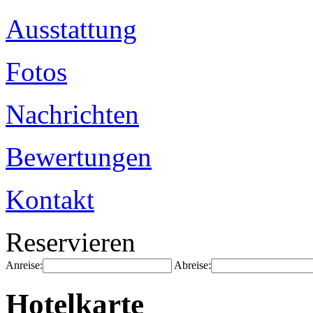
Ausstattung
Fotos
Nachrichten
Bewertungen
Kontakt
Reservieren
Anreise:
Abreise:
Hotelkarte