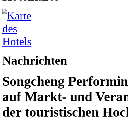
Nachrichten
Songcheng Performing 
auf Markt- und Veran
der touristischen Ho