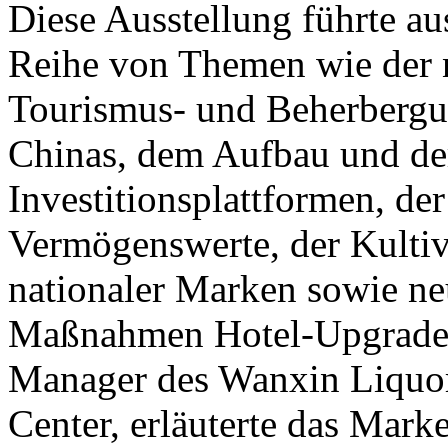
Diese Ausstellung führte au
Reihe von Themen wie der 
Tourismus- und Beherberg
Chinas, dem Aufbau und de
Investitionsplattformen, de
Vermögenswerte, der Kulti
nationaler Marken sowie ne
Maßnahmen Hotel-Upgrades
Manager des Wanxin Liqu
Center, erläuterte das Mar