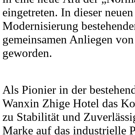
eingetreten. In dieser neue
Modernisierung bestehender
gemeinsamen Anliegen von 
geworden.
Als Pionier in der bestehen
Wanxin Zhige Hotel das Kon
zu Stabilität und Zuverläss
Marke auf das industrielle P