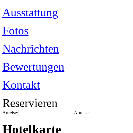
Ausstattung
Fotos
Nachrichten
Bewertungen
Kontakt
Reservieren
Anreise:
Abreise:
Hotelkarte