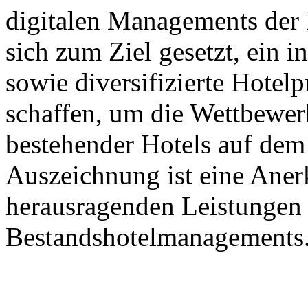
digitalen Managements der 
sich zum Ziel gesetzt, ein 
sowie diversifizierte Hotel
schaffen, um die Wettbewerb
bestehender Hotels auf dem
Auszeichnung ist eine Aner
herausragenden Leistungen 
Bestandshotelmanagements