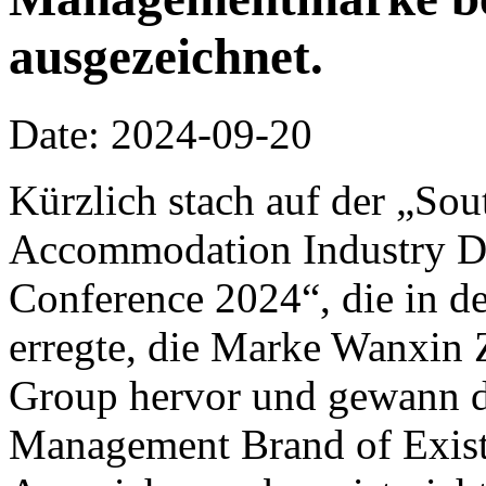
ausgezeichnet.
Date: 2024-09-20
Kürzlich stach auf der „So
Accommodation Industry D
Conference 2024“, die in d
erregte, die Marke Wanxin 
Group hervor und gewann d
Management Brand of Existi