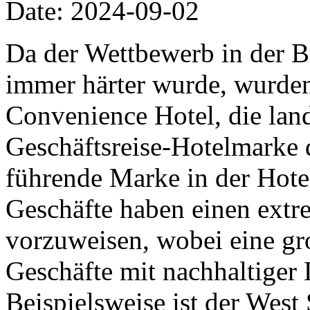
Date: 2024-09-02
Da der Wettbewerb in der Br
immer härter wurde, wurden 
Convenience Hotel, die lan
Geschäftsreise-Hotelmarke 
führende Marke in der Hote
Geschäfte haben einen ext
vorzuweisen, wobei eine gr
Geschäfte mit nachhaltiger 
Beispielsweise ist der West 