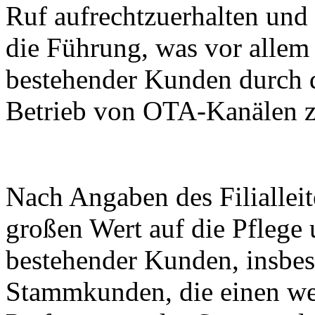
Ruf aufrechtzuerhalten un
die Führung, was vor allem
bestehender Kunden durch d
Betrieb von OTA-Kanälen z
Nach Angaben des Filialleite
großen Wert auf die Pfleg
bestehender Kunden, insbe
Stammkunden, die einen wes