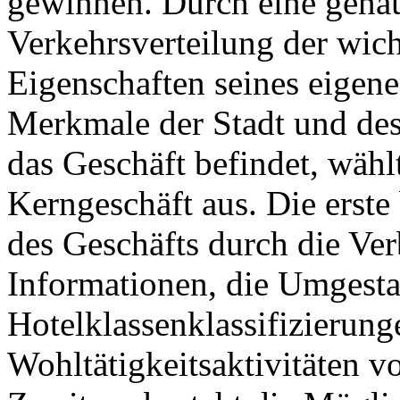
gewinnen. Durch eine gena
Verkehrsverteilung der wich
Eigenschaften seines eige
Merkmale der Stadt und des 
das Geschäft befindet, wähl
Kerngeschäft aus. Die erste 
des Geschäfts durch die Ve
Informationen, die Umgesta
Hotelklassenklassifizierun
Wohltätigkeitsaktivitäten 