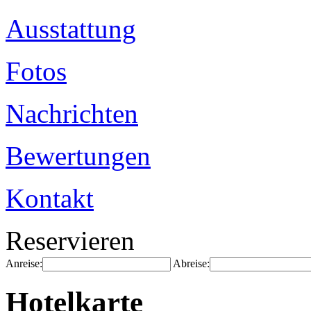
Ausstattung
Fotos
Nachrichten
Bewertungen
Kontakt
Reservieren
Anreise:
Abreise:
Hotelkarte