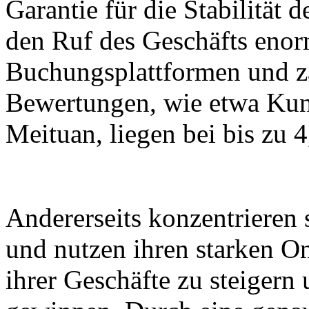
Garantie für die Stabilität d
den Ruf des Geschäfts enor
Buchungsplattformen und za
Bewertungen, wie etwa Ku
Meituan, liegen bei bis zu 
Andererseits konzentrieren
und nutzen ihren starken O
ihrer Geschäfte zu steigern