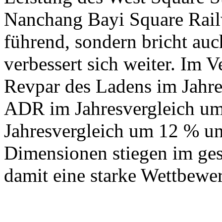
Nanchang Bayi Square Railw
führend, sondern bricht au
verbessert sich weiter. Im V
Revpar des Ladens im Jahre
ADR im Jahresvergleich um
Jahresvergleich um 12 % un
Dimensionen stiegen im ges
damit eine starke Wettbewe