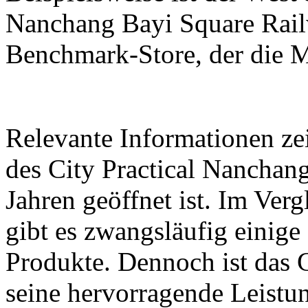
Nanchang Bayi Square Railw
Benchmark-Store, der die Ma
Relevante Informationen ze
des City Practical Nanchang
Jahren geöffnet ist. Im Ver
gibt es zwangsläufig einige
Produkte. Dennoch ist das G
seine hervorragende Leistu