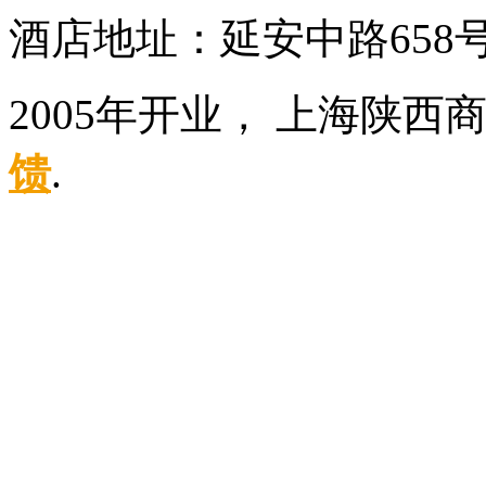
酒店地址：延安中路658
2005年开业， 上海陕西
馈
.