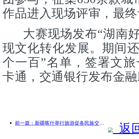
作品进入现场评审，最终
大赛现场发布“湖南好礼
现文化转化发展。期间还发
个一百”名单，签署文
卡通，交通银行发布金融
前一篇：新疆喀什举行旅游促各民族交流推广活动
返