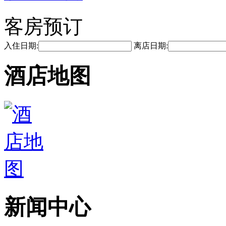
客房预订
入住日期:
离店日期:
酒店地图
新闻中心