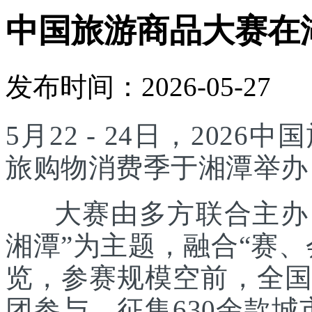
中国旅游商品大赛在
发布时间：2026-05-27
5月22 - 24日，20
旅购物消费季于湘潭举办
大赛由多方联合主办，
湘潭”为主题，融合“赛
览，参赛规模空前，全国
团参与，征集630余款城