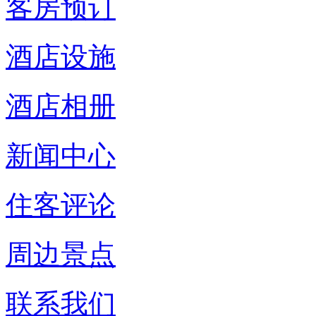
客房预订
酒店设施
酒店相册
新闻中心
住客评论
周边景点
联系我们