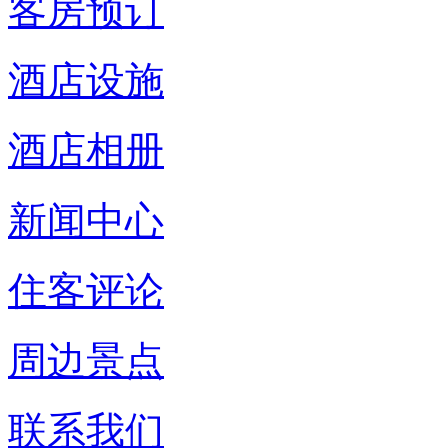
客房预订
酒店设施
酒店相册
新闻中心
住客评论
周边景点
联系我们