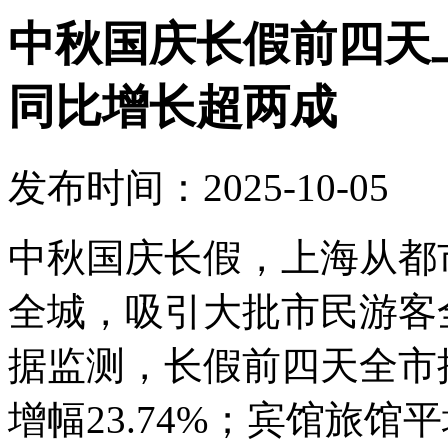
中秋国庆长假前四天上
同比增长超两成
发布时间：2025-10-05
中秋国庆长假，上海从都
全城，吸引大批市民游客
据监测，长假前四天全市接
增幅23.74%；宾馆旅馆