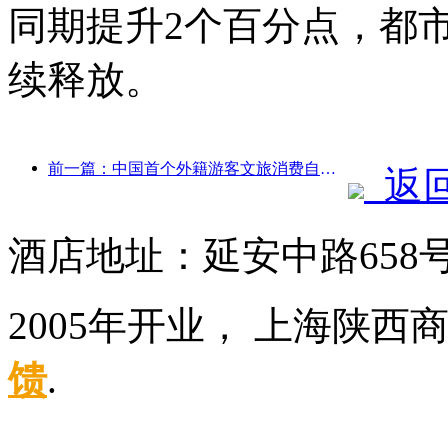
同期提升2个百分点，都
续释放。
前一篇：中国首个外籍游客文旅消费自助系统在沪启动
返
酒店地址：延安中路658
2005年开业， 上海陕西
馈
.