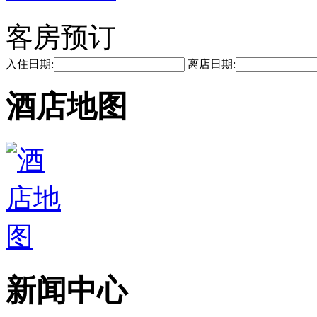
客房预订
入住日期:
离店日期:
酒店地图
新闻中心