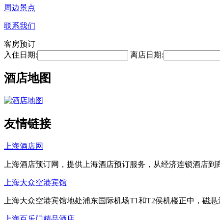
周边景点
联系我们
客房预订
入住日期:
离店日期:
酒店地图
友情链接
上海酒店网
上海酒店预订网，提供上海酒店预订服务，从经济连锁酒店到
上海大众空港宾馆
上海大众空港宾馆地处浦东国际机场T1和T2侯机楼正中，磁
上海百乐门精品酒店