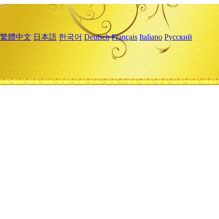
繁體中文
日本語
한국어
Deutsch
Français
Italiano
Русский