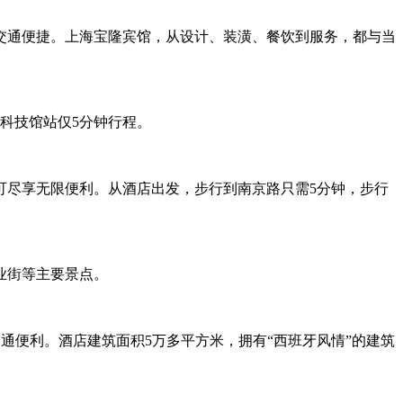
交通便捷。上海宝隆宾馆，从设计、装潢、餐饮到服务，都与当
科技馆站仅5分钟行程。
可尽享无限便利。从酒店出发，步行到南京路只需5分钟，步行
业街等主要景点。
通便利。酒店建筑面积5万多平方米，拥有“西班牙风情”的建筑