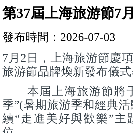
第37屆上海旅游節7
發布時間：2026-07-03
7月2日，上海旅游節慶
旅游節品牌煥新發布儀式
本屆上海旅游節將于7
季”(暑期旅游季和經典
續“走進美好與歡樂”主
位。