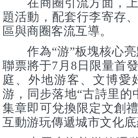
在商圈引流方面，上海
題活動，配套行李寄存
區與商圈客流互導。
作為“游”板塊核心亮點
聯票將于7月8日限量首
庭、外地游客、文博愛
游，同步落地“古詩里的
集章即可兌換限定文創
互動游玩傳遞城市文化底