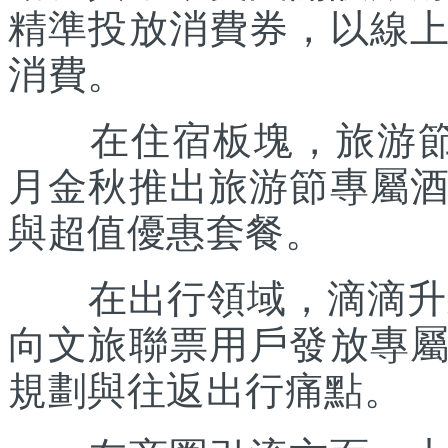
精準投放消費券，以線
消費。
在住宿板塊，旅游節聯
月金秋推出旅游節專屬
與超值優惠套餐。
在出行領域，滴滴升級“
向文旅聯票用戶發放專
規劃與往返出行痛點。