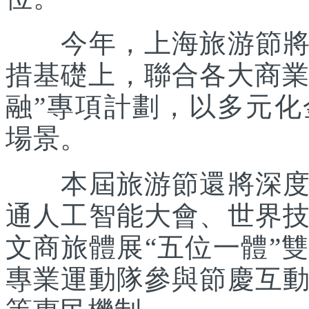
今年，上海旅游節將在
措基礎上，聯合各大商業
融”專項計劃，以多元
場景。
本屆旅游節還將深度踐
通人工智能大會、世界
文商旅體展“五位一體”
專業運動隊參與節慶互