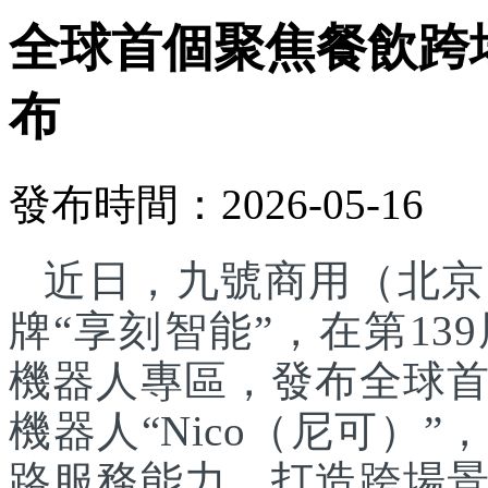
全球首個聚焦餐飲跨
布
發布時間：2026-05-16
近日，九號商用（北京
牌“享刻智能”，在第1
機器人專區，發布全球
機器人“Nico（尼可）”
路服務能力，打造跨場