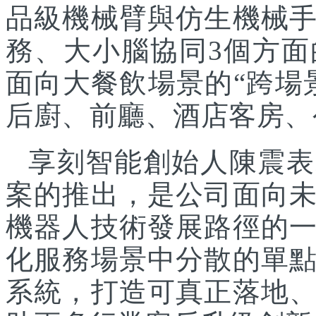
品級機械臂與仿生機械
務、大小腦協同3個方面
面向大餐飲場景的“跨場
后廚、前廳、酒店客房、
享刻智能創始人陳震表
案的推出，是公司面向
機器人技術發展路徑的
化服務場景中分散的單
系統，打造可真正落地