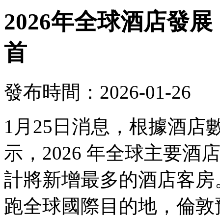
2026年全球酒店發
首
發布時間：2026-01-26
1月25日消息，根據酒
示，2026 年全球主要
計將新增最多的酒店客房。
跑全球國際目的地，倫敦預