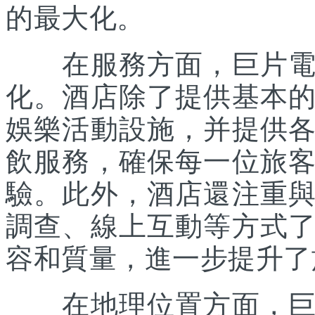
的最大化。
在服務方面，巨片電影
化。酒店除了提供基本
娛樂活動設施，并提供
飲服務，確保每一位旅
驗。此外，酒店還注重
調查、線上互動等方式
容和質量，進一步提升了
在地理位置方面，巨片