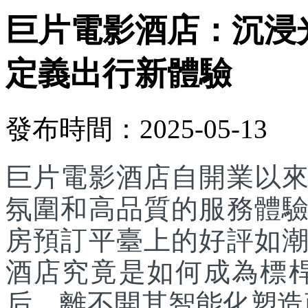
巨片電影酒店：‌沉
定義出行新體驗
發布時間：2025-05-13
巨片電影酒店自開業以
氛圍和高品質的服務體
房預訂平臺上的好評如
酒店究竟是如何成為標
后，離不開其智能化塑造