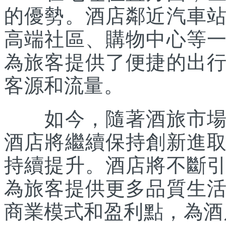
的優勢。酒店鄰近汽車
高端社區、購物中心等
為旅客提供了便捷的出
客源和流量。
如今，隨著酒旅市場的
酒店將繼續保持創新進
持續提升。酒店將不斷
為旅客提供更多品質生
商業模式和盈利點，為酒