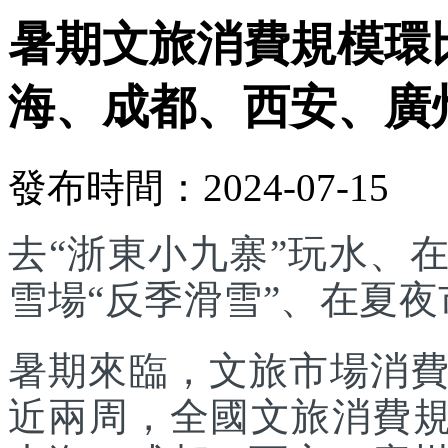
暑期文旅消費規模環比
海、成都、西安、廣
發布時間：2024-07-15
去“浙東小九寨”玩水、
雪場“反季滑雪”、在夏夜市集
暑期來臨，文旅市場消
近兩周，全國文旅消費規